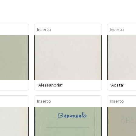
Inserto
Inserto
"Alessandria"
"Aosta"
Inserto
Inserto