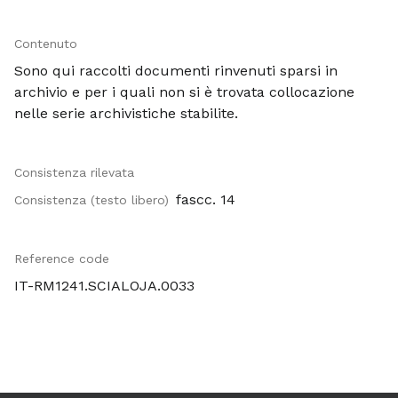
Contenuto
Sono qui raccolti documenti rinvenuti sparsi in
archivio e per i quali non si è trovata collocazione
nelle serie archivistiche stabilite.
Consistenza rilevata
fascc. 14
Consistenza (testo libero)
Reference code
IT-RM1241.SCIALOJA.0033