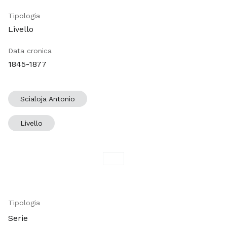
Tipologia
Livello
Data cronica
1845-1877
Scialoja Antonio
Livello
Tipologia
Serie