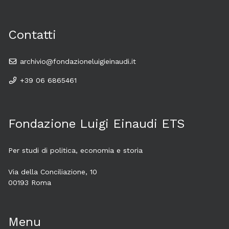
Contatti
archivio@fondazioneluigieinaudi.it
+39 06 6865461
Fondazione Luigi Einaudi ETS
Per studi di politica, economia e storia
Via della Conciliazione, 10
00193 Roma
Menu