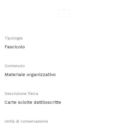
Tipologia
Fascicolo
Contenuto
Materiale organizzativo
Descrizione fisica
Carte sciolte dattiloscritte
Unità di conservazione