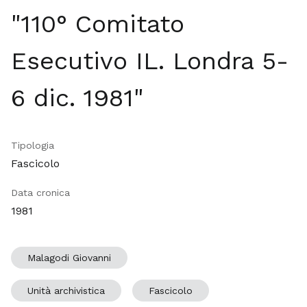
"110° Comitato
Esecutivo IL. Londra 5-
6 dic. 1981"
Tipologia
Fascicolo
Data cronica
1981
Malagodi Giovanni
Unità archivistica
Fascicolo