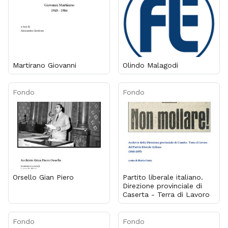
Martirano Giovanni
Olindo Malagodi
Fondo
Fondo
Orsello Gian Piero
Partito liberale italiano.
Direzione provinciale di
Caserta - Terra di Lavoro
Fondo
Fondo