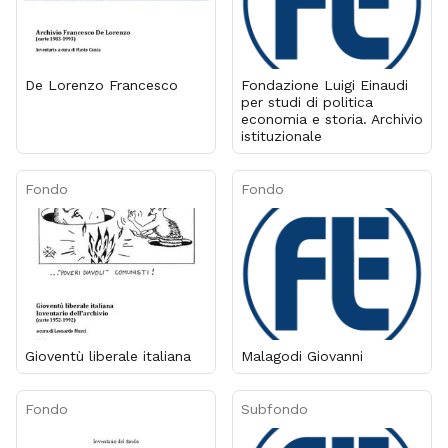
De Lorenzo Francesco
Fondazione Luigi Einaudi
per studi di politica
economia e storia. Archivio
istituzionale
Fondo
Fondo
Gioventù liberale italiana
Malagodi Giovanni
Fondo
Subfondo