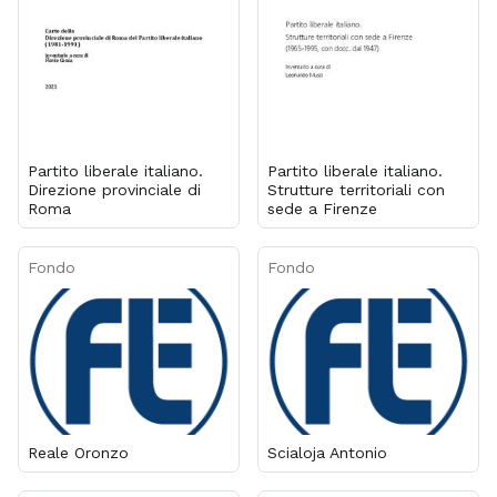
Partito liberale italiano.
Partito liberale italiano.
Direzione provinciale di
Strutture territoriali con
Roma
sede a Firenze
Fondo
Fondo
Reale Oronzo
Scialoja Antonio