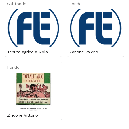
Subfondo
Fondo
Tenuta agricola Aiola
Zanone Valerio
Fondo
Zincone Vittorio